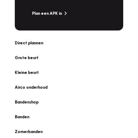
Plan een APK in
Direct plannen
Grote beurt
Kleine beurt
Airco onderhoud
Bandenshop
Banden
Zomerbanden