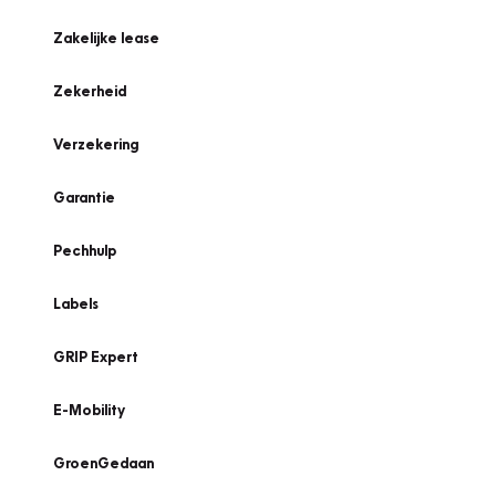
Zakelijke lease
Zekerheid
Verzekering
Garantie
Pechhulp
Labels
GRIP Expert
E-Mobility
GroenGedaan