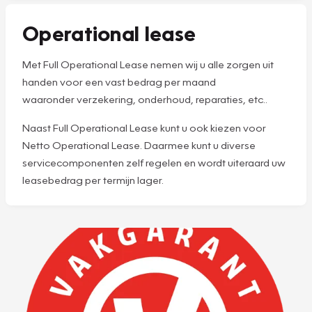
Operational lease
Met Full Operational Lease nemen wij u alle zorgen uit
handen voor een vast bedrag per maand
waaronder verzekering, onderhoud, reparaties, etc..
Naast Full Operational Lease kunt u ook kiezen voor
Netto Operational Lease. Daarmee kunt u diverse
servicecomponenten zelf regelen en wordt uiteraard uw
leasebedrag per termijn lager.