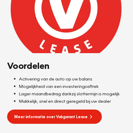
Voordelen
Activering van de auto op uw balans
Mogelijkheid van een investeringsaftrek
Lager maandbedrag dankzij slottermijn is mogelijk
Makkelijk, snel en direct geregeld bij uw dealer
Meer informatie over Vakgarant Lease