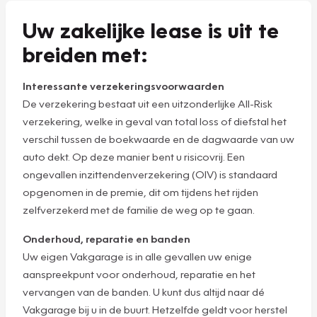
Uw zakelijke lease is uit te
breiden met:
Interessante verzekeringsvoorwaarden
De verzekering bestaat uit een uitzonderlijke All-Risk
verzekering, welke in geval van total loss of diefstal het
verschil tussen de boekwaarde en de dagwaarde van uw
auto dekt. Op deze manier bent u risicovrij. Een
ongevallen inzittendenverzekering (OIV) is standaard
opgenomen in de premie, dit om tijdens het rijden
zelfverzekerd met de familie de weg op te gaan.
Onderhoud, reparatie en banden
Uw eigen Vakgarage is in alle gevallen uw enige
aanspreekpunt voor onderhoud, reparatie en het
vervangen van de banden. U kunt dus altijd naar dé
Vakgarage bij u in de buurt. Hetzelfde geldt voor herstel