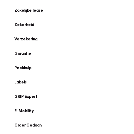
Zakelijke lease
Zekerheid
Verzekering
Garantie
Pechhulp
Labels
GRIP Expert
E-Mobility
GroenGedaan