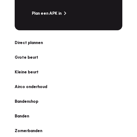
Plan een APK in
Direct plannen
Grote beurt
Kleine beurt
Airco onderhoud
Bandenshop
Banden
Zomerbanden