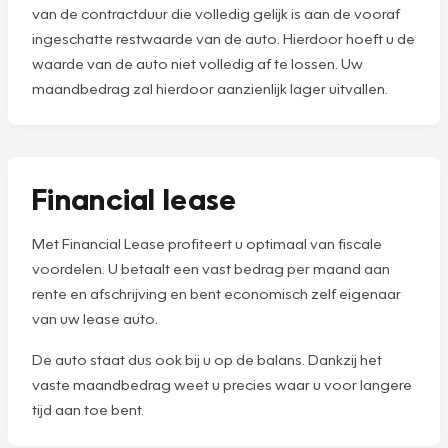
van de contractduur die volledig gelijk is aan de vooraf
ingeschatte restwaarde van de auto. Hierdoor hoeft u de
waarde van de auto niet volledig af te lossen. Uw
maandbedrag zal hierdoor aanzienlijk lager uitvallen.
Financial lease
Met Financial Lease profiteert u optimaal van fiscale
voordelen. U betaalt een vast bedrag per maand aan
rente en afschrijving en bent economisch zelf eigenaar
van uw lease auto.
De auto staat dus ook bij u op de balans. Dankzij het
vaste maandbedrag weet u precies waar u voor langere
tijd aan toe bent.