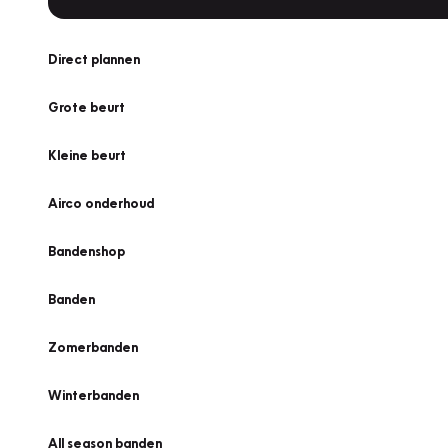
Direct plannen
Grote beurt
Kleine beurt
Airco onderhoud
Bandenshop
Banden
Zomerbanden
Winterbanden
All season banden