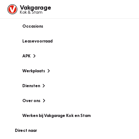
Vakgarage
Kok & Stam
Occasions
Leasevoorraad
APK
Werkplaats
Diensten
Over ons
Werken bij Vakgarage Kok en Stam
Direct naar