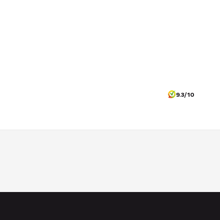
9.3/10