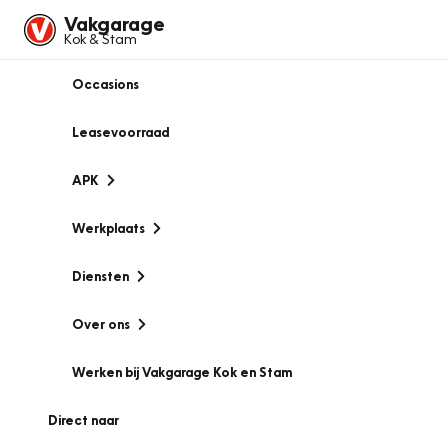
Vakgarage
Kok & Stam
Occasions
Leasevoorraad
APK
Werkplaats
Diensten
Over ons
Werken bij Vakgarage Kok en Stam
Direct naar