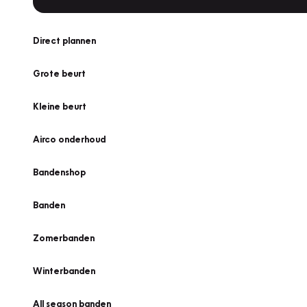
Direct plannen
Grote beurt
Kleine beurt
Airco onderhoud
Bandenshop
Banden
Zomerbanden
Winterbanden
All season banden