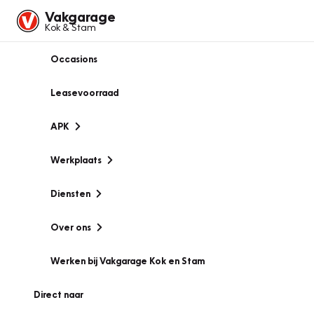
Vakgarage
Kok & Stam
Occasions
Leasevoorraad
APK
Werkplaats
Diensten
Over ons
Werken bij Vakgarage Kok en Stam
Direct naar