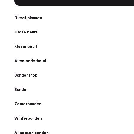
Direct plannen
Grote beurt
Kleine beurt
Airco onderhoud
Bandenshop
Banden
Zomerbanden
Winterbanden
All season banden