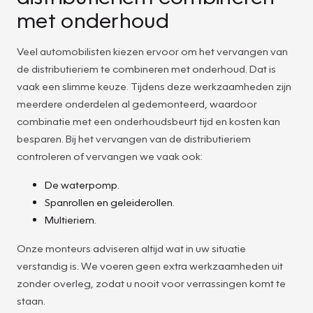
met onderhoud
Veel automobilisten kiezen ervoor om het vervangen van
de distributieriem te combineren met onderhoud. Dat is
vaak een slimme keuze. Tijdens deze werkzaamheden zijn
meerdere onderdelen al gedemonteerd, waardoor
combinatie met een onderhoudsbeurt tijd en kosten kan
besparen. Bij het vervangen van de distributieriem
controleren of vervangen we vaak ook:
De waterpomp.
Spanrollen en geleiderollen.
Multieriem.
Onze monteurs adviseren altijd wat in uw situatie
verstandig is. We voeren geen extra werkzaamheden uit
zonder overleg, zodat u nooit voor verrassingen komt te
staan.