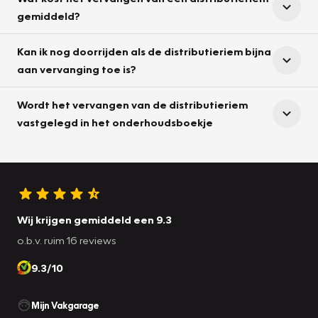
gemiddeld?
Kan ik nog doorrijden als de distributieriem bijna
aan vervanging toe is?
Wordt het vervangen van de distributieriem
vastgelegd in het onderhoudsboekje
Wij krijgen gemiddeld een 9.3
o.b.v. ruim 16 reviews
9.3/10
Mijn Vakgarage