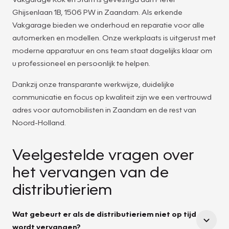
Ghijsenlaan 1B, 1506 PW in Zaandam. Als erkende
Vakgarage bieden we onderhoud en reparatie voor alle
automerken en modellen. Onze werkplaats is uitgerust met
moderne apparatuur en ons team staat dagelijks klaar om
u professioneel en persoonlijk te helpen.
Dankzij onze transparante werkwijze, duidelijke
communicatie en focus op kwaliteit zijn we een vertrouwd
adres voor automobilisten in Zaandam en de rest van
Noord-Holland.
Veelgestelde vragen over
het vervangen van de
distributieriem
Wat gebeurt er als de distributieriem niet op tijd
wordt vervangen?