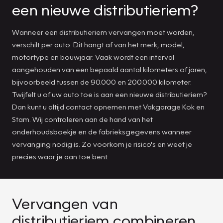
een nieuwe distributieriem?
Wanneer een distributieriem vervangen moet worden,
verschilt per auto. Dit hangt af van het merk, model,
motortype en bouwjaar. Vaak wordt een interval
aangehouden van een bepaald aantal kilometers of jaren,
bijvoorbeeld tussen de 90.000 en 200.000 kilometer.
Twijfelt u of uw auto toe is aan een nieuwe distributieriem?
Dan kunt u altijd contact opnemen met Vakgarage Kok en
Stam. Wij controleren aan de hand van het
onderhoudsboekje en de fabrieksgegevens wanneer
vervanging nodig is. Zo voorkom je risico's en weet je
precies waar je aan toe bent.
Vervangen van
distributieriem combineren