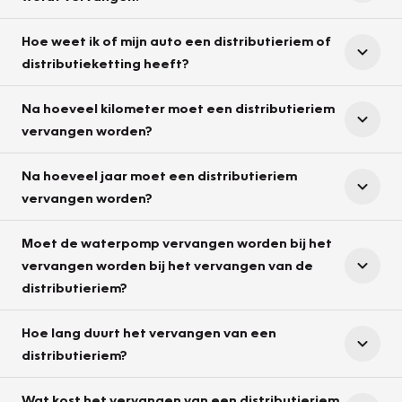
Hoe weet ik of mijn auto een distributieriem of
distributieketting heeft?
Na hoeveel kilometer moet een distributieriem
vervangen worden?
Na hoeveel jaar moet een distributieriem
vervangen worden?
Moet de waterpomp vervangen worden bij het
vervangen worden bij het vervangen van de
distributieriem?
Hoe lang duurt het vervangen van een
distributieriem?
Wat kost het vervangen van een distributieriem