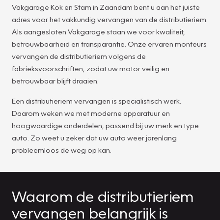
Vakgarage Kok en Stam in Zaandam bent u aan het juiste
adres voor het vakkundig vervangen van de distributieriem.
Als aangesloten Vakgarage staan we voor kwaliteit,
betrouwbaarheid en transparantie. Onze ervaren monteurs
vervangen de distributieriem volgens de
fabrieksvoorschriften, zodat uw motor veilig en
betrouwbaar blijft draaien.
Een distributieriem vervangen is specialistisch werk.
Daarom weken we met moderne apparatuur en
hoogwaardige onderdelen, passend bij uw merk en type
auto. Zo weet u zeker dat uw auto weer jarenlang
probleemloos de weg op kan.
Waarom de distributieriem
vervangen belangrijk is