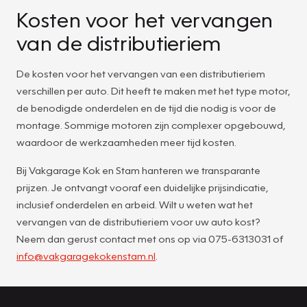
Kosten voor het vervangen
van de distributieriem
De kosten voor het vervangen van een distributieriem
verschillen per auto. Dit heeft te maken met het type motor,
de benodigde onderdelen en de tijd die nodig is voor de
montage. Sommige motoren zijn complexer opgebouwd,
waardoor de werkzaamheden meer tijd kosten.
Bij Vakgarage Kok en Stam hanteren we transparante
prijzen. Je ontvangt vooraf een duidelijke prijsindicatie,
inclusief onderdelen en arbeid. Wilt u weten wat het
vervangen van de distributieriem voor uw auto kost?
Neem dan gerust contact met ons op via 075-6313031 of
info@vakgaragekokenstam.nl
.