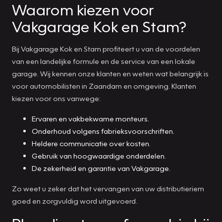
Waarom kiezen voor
Vakgarage Kok en Stam?
Bij Vakgarage Kok en Stam profiteert u van de voordelen
van een landelijke formule en de service van een lokale
garage. Wij kennen onze klanten en weten wat belangrijk is
voor automobilisten in Zaandam en omgeving. Klanten
kiezen voor ons vanwege:
Ervaren en vakbekwame monteurs.
Onderhoud volgens fabrieksvoorschriften.
Heldere communicatie over kosten.
Gebruik van hoogwaardige onderdelen.
De zekerheid en garantie van Vakgarage.
Zo weet u zeker dat het vervangen van uw distributieriem
goed en zorgvuldig word uitgevoerd.