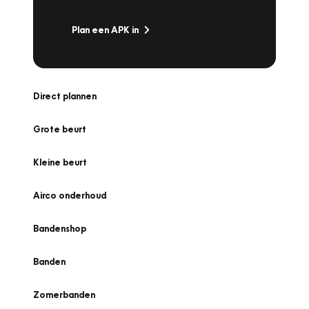
Plan een APK in
Direct plannen
Grote beurt
Kleine beurt
Airco onderhoud
Bandenshop
Banden
Zomerbanden