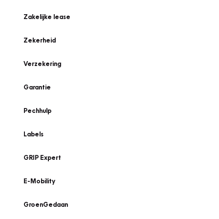
Zakelijke lease
Zekerheid
Verzekering
Garantie
Pechhulp
Labels
GRIP Expert
E-Mobility
GroenGedaan