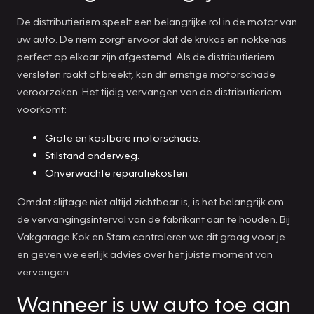
De distributieriem speelt een belangrijke rol in de motor van
uw auto. De riem zorgt ervoor dat de krukas en nokkenas
perfect op elkaar zijn afgestemd. Als de distributieriem
versleten raakt of breekt, kan dit ernstige motorschade
veroorzaken. Het tijdig vervangen van de distributieriem
voorkomt:
Grote en kostbare motorschade.
Stilstand onderweg.
Onverwachte reparatiekosten.
Omdat slijtage niet altijd zichtbaar is, is het belangrijk om
de vervangingsinterval van de fabrikant aan te houden. Bij
Vakgarage Kok en Stam controleren we dit graag voor je
en geven we eerlijk advies over het juiste moment van
vervangen.
Wanneer is uw auto toe aan