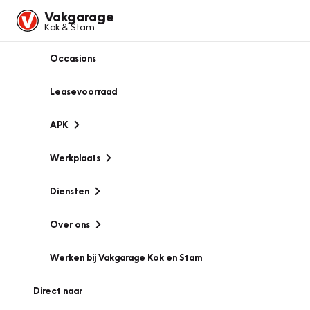
Vakgarage
Kok & Stam
Occasions
Leasevoorraad
APK
Werkplaats
Diensten
Over ons
Werken bij Vakgarage Kok en Stam
Direct naar