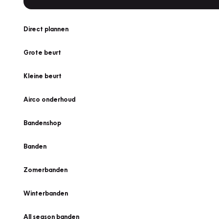
Direct plannen
Grote beurt
Kleine beurt
Airco onderhoud
Bandenshop
Banden
Zomerbanden
Winterbanden
All season banden