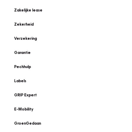
Zakelijke lease
Zekerheid
Verzekering
Garantie
Pechhulp
Labels
GRIP Expert
E-Mobility
GroenGedaan