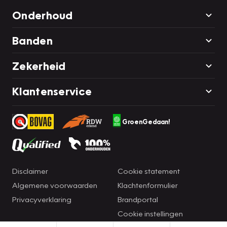
Onderhoud
Banden
Zekerheid
Klantenservice
GroenGedaan!
Disclaimer
Cookie statement
Algemene voorwaarden
Klachtenformulier
Privacyverklaring
Brandportal
Cookie instellingen