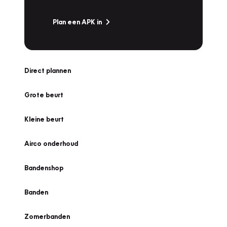
Plan een APK in
Direct plannen
Grote beurt
Kleine beurt
Airco onderhoud
Bandenshop
Banden
Zomerbanden