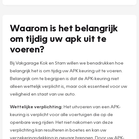
Waarom is het belangrijk
om tijdig uw apk uit te
voeren?
Bij Vakgarage Kok en Stam willen we benadrukken hoe
belangrijk het is om tijdig uw APK keuring uit te voeren.
Belangrijk om te begrijpen is dat de APK-keuring niet
alleen wettelijk verplicht is, maar ook essentieel voor uw
veiligheid en staat van uw auto.
Wettelijke verplichting:
Het uitvoeren van een APK-
keuring is verplicht voor alle voertuigen die op de
openbare weg rijden. Het niet nakomen van deze
verplichting kan resulteren in boetes en kan uw
verzekeringsdekking in gevaar brengen. Door uw APK-